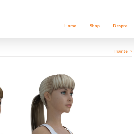
Home
Shop
Despre
Inainte