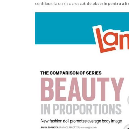
contribuie la un
risc crescut de obsesie pentru a f