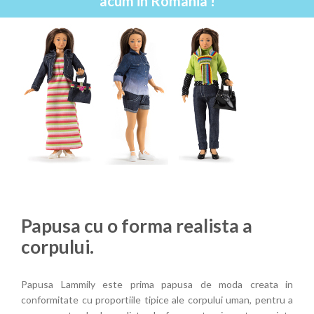
acum in Romania !
Papusa cu o forma realista a
corpului.
Papusa Lammily este prima papusa de moda creata in
conformitate cu proportiile tipice ale corpului uman, pentru a