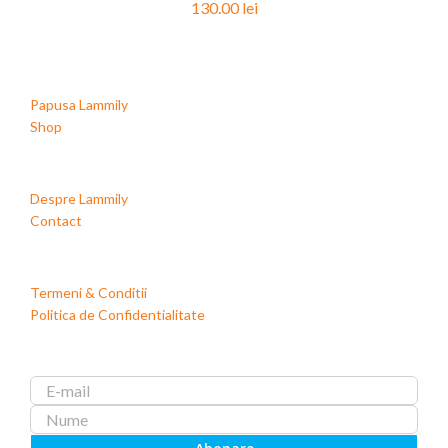
130.00
lei
Papusa Lammily
Shop
Despre Lammily
Contact
Termeni & Conditii
Politica de Confidentialitate