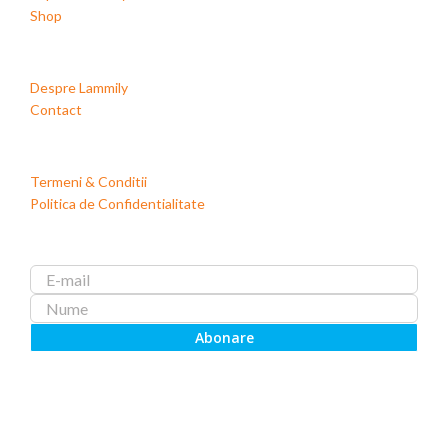
Shop
Despre Lammily
Contact
Termeni & Conditii
Politica de Confidentialitate