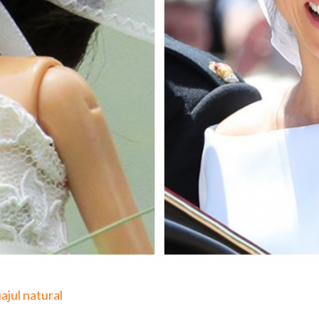
jul natural