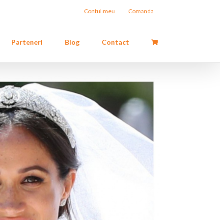
Contul meu
Comanda
Parteneri
Blog
Contact