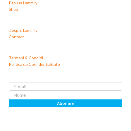
Papusa Lammily
Shop
Despre Lammily
Contact
Termeni & Conditii
Politica de Confidentialitate